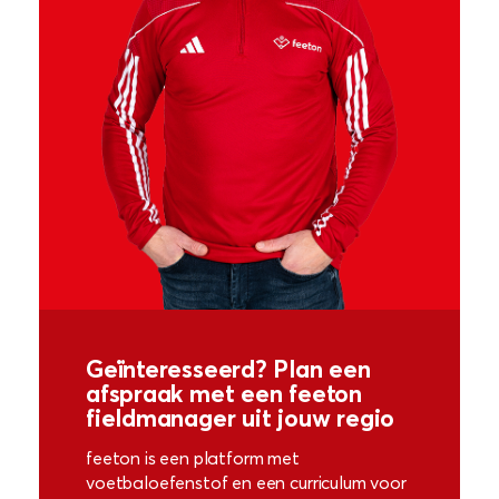
Geïnteresseerd? Plan een
afspraak met een feeton
fieldmanager uit jouw regio
feeton is een platform met
voetbaloefenstof en een curriculum voor