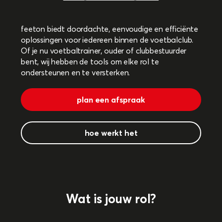
feeton biedt doordachte, eenvoudige en efficiënte
oplossingen voor iedereen binnen de voetbalclub.
Of je nu voetbaltrainer, ouder of clubbestuurder
bent, wij hebben de tools om elke rol te
ondersteunen en te versterken.
plan een afspraak
hoe werkt het
Wat is jouw rol?