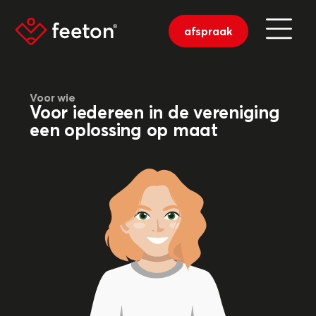
afspraak
Voor wie
Voor iedereen in de vereniging
een oplossing op maat