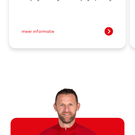
meer informatie