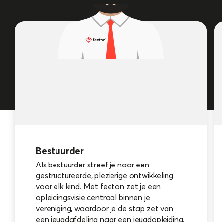
Bestuurder
Als bestuurder streef je naar een
gestructureerde, plezierige ontwikkeling
voor elk kind. Met feeton zet je een
opleidingsvisie centraal binnen je
vereniging, waardoor je de stap zet van
een jeugdafdeling naar een jeugdopleiding.