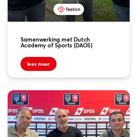
Samenwerking met Dutch
Academy of Sports (DAOS)
lees meer