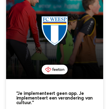
“Je implementeert geen app. Je
implementeert een verandering van
cultuur.”