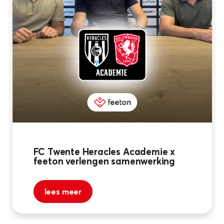
FC Twente Heracles Academie x
feeton verlengen samenwerking
lees meer