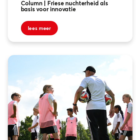
Column | Friese nuchterheid als
basis voor innovatie
lees meer