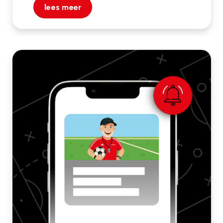
lees meer