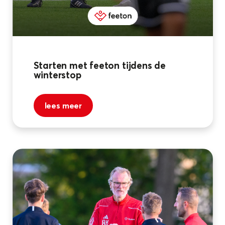
Starten met feeton tijdens de
winterstop
lees meer