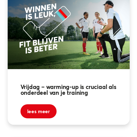
Vrijdag – warming-up is cruciaal als
onderdeel van je training
lees meer