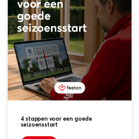
4 stappen voor een goede
seizoensstart