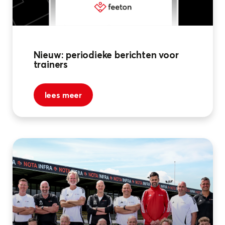
Nieuw: periodieke berichten voor
trainers
lees meer