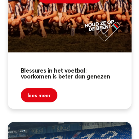
Blessures in het voetbal:
voorkomen is beter dan genezen
lees meer