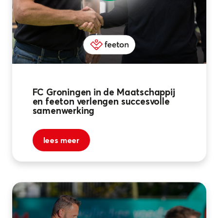
FC Groningen in de Maatschappij
en feeton verlengen succesvolle
samenwerking
lees meer