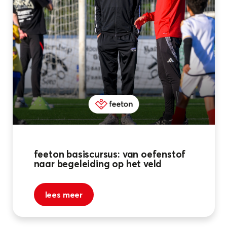
feeton basiscursus: van oefenstof
naar begeleiding op het veld
lees meer