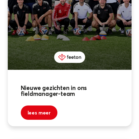
Nieuwe gezichten in ons
fieldmanager-team
lees meer