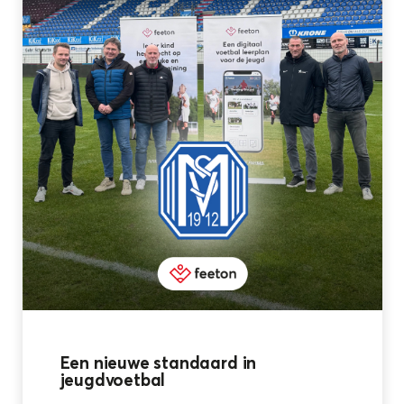
Een nieuwe standaard in
jeugdvoetbal