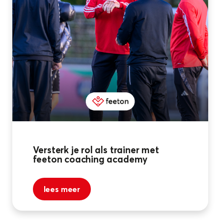
Versterk je rol als trainer met
feeton coaching academy
lees meer