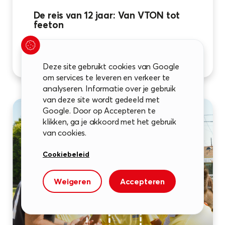
De reis van 12 jaar: Van VTON tot
feeton
lees meer
Deze site gebruikt cookies van Google
om services te leveren en verkeer te
analyseren. Informatie over je gebruik
van deze site wordt gedeeld met
Google. Door op Accepteren te
klikken, ga je akkoord met het gebruik
van cookies.
Cookiebeleid
Weigeren
Accepteren