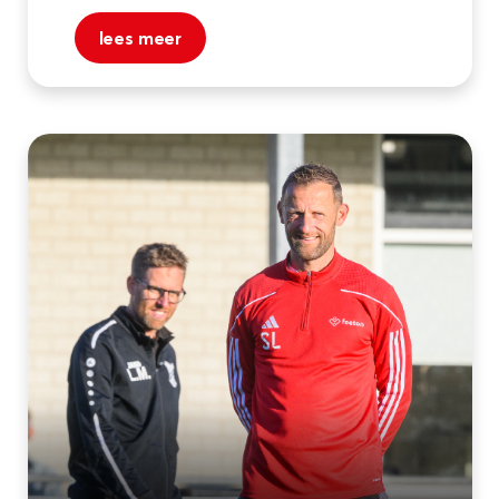
lees meer