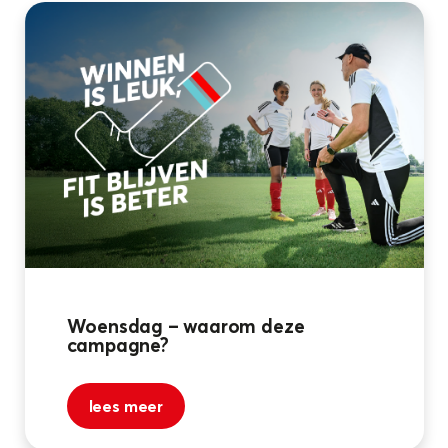
Woensdag – waarom deze
campagne?
lees meer