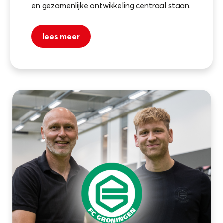
en gezamenlijke ontwikkeling centraal staan.
lees meer