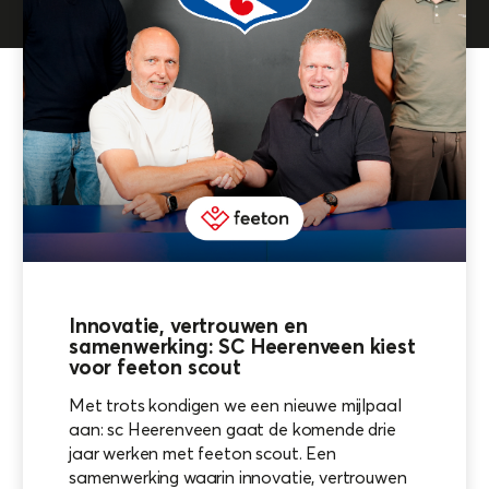
Innovatie, vertrouwen en
samenwerking: SC Heerenveen kiest
voor feeton scout
Met trots kondigen we een nieuwe mijlpaal
aan: sc Heerenveen gaat de komende drie
jaar werken met feeton scout. Een
samenwerking waarin innovatie, vertrouwen