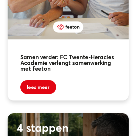
Samen verder: FC Twente-Heracles
Academie verlengt samenwerking
met feeton
lees meer