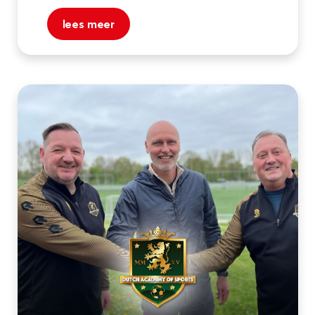
lees meer