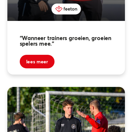
“Wanneer trainers groeien, groeien
spelers mee.”
lees meer