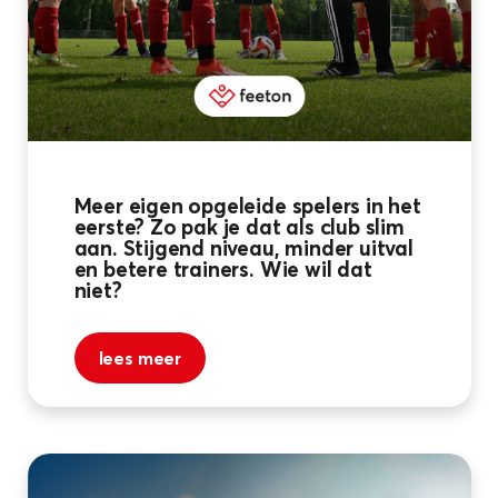
Meer eigen opgeleide spelers in het
eerste? Zo pak je dat als club slim
aan. Stijgend niveau, minder uitval
en betere trainers. Wie wil dat
niet?
lees meer