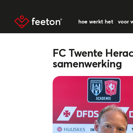
hoe werkt het
voor 
FC Twente Herac
samenwerking