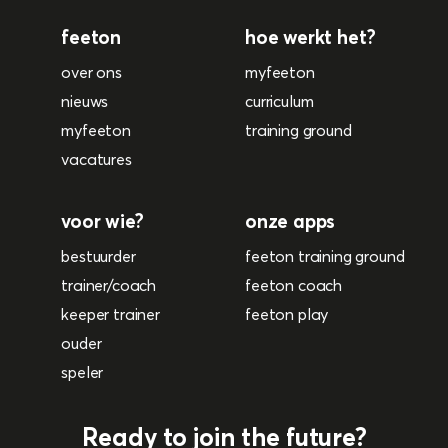
feeton
hoe werkt het?
over ons
myfeeton
nieuws
curriculum
myfeeton
training ground
vacatures
voor wie?
onze apps
bestuurder
feeton training ground
trainer/coach
feeton coach
keeper trainer
feeton play
ouder
speler
Ready to join the future?