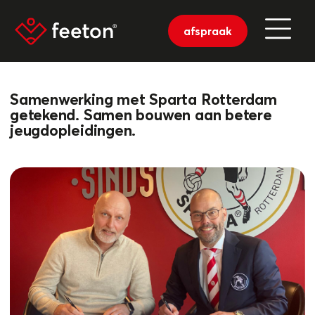
afspraak
Samenwerking met Sparta Rotterdam
getekend. Samen bouwen aan betere
jeugdopleidingen.