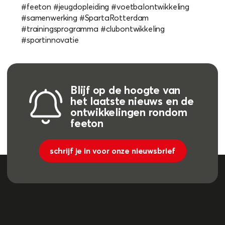
#feeton #jeugdopleiding #voetbalontwikkeling
#samenwerking #SpartaRotterdam
#trainingsprogramma #clubontwikkeling
#sportinnovatie
Blijf op de hoogte van
het laatste nieuws en de
ontwikkelingen rondom
feeton
schrijf je in voor onze nieuwsbrief