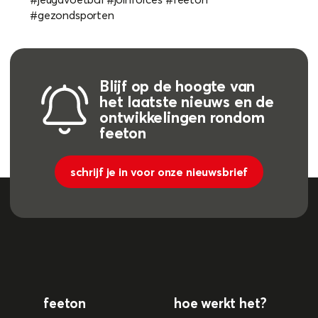
#gezondsporten
Blijf op de hoogte van
het laatste nieuws en de
ontwikkelingen rondom
feeton
schrijf je in voor onze nieuwsbrief
feeton
hoe werkt het?