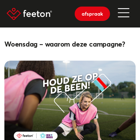
afspraak
Woensdag – waarom deze campagne?